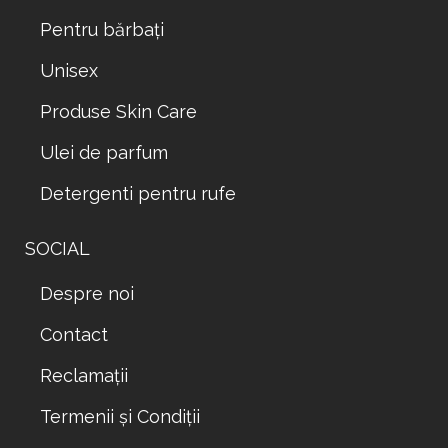
Pentru bărbați
Unisex
Produse Skin Care
Ulei de parfum
Detergenti pentru rufe
SOCIAL
Despre noi
Contact
Reclamații
Termenii și Condiții