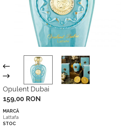
Opulent Dubai
159,00 RON
MARCĂ
Lattafa
STOC